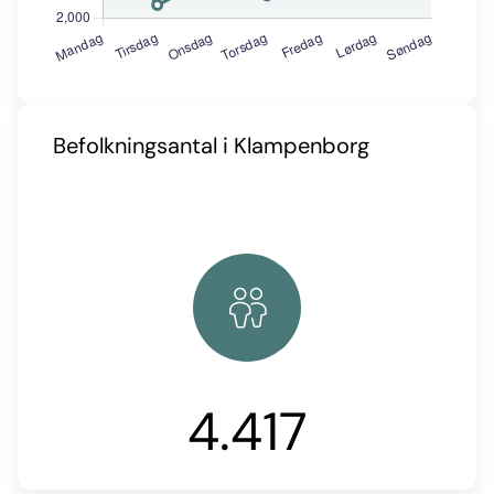
Befolkningsantal i Klampenborg
4.417