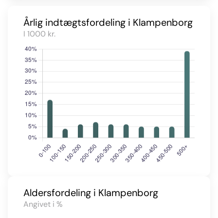
Årlig indtægtsfordeling i Klampenborg
I 1000 kr.
Aldersfordeling i Klampenborg
Angivet i %