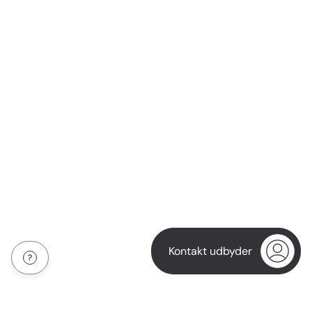
Kontakt udbyder