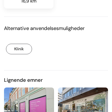
16,9 km
Alternative anvendelsesmuligheder
Klinik
Lignende emner