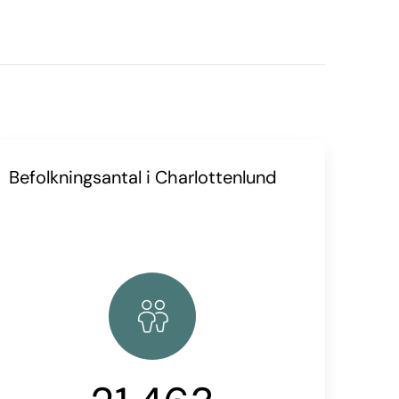
Befolkningsantal i Charlottenlund