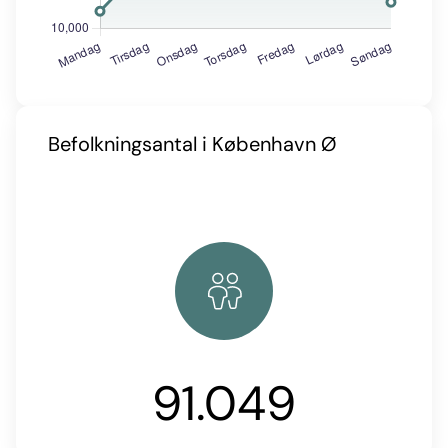
Befolkningsantal i København Ø
91.049