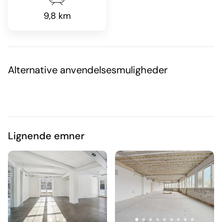
9,8 km
Alternative anvendelsesmuligheder
Lignende emner