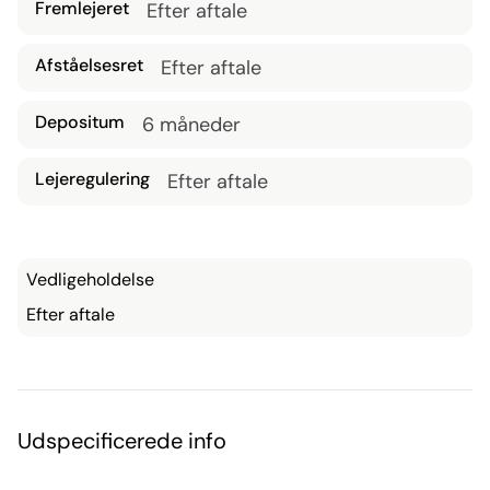
Fremlejeret
Efter aftale
Afståelsesret
Efter aftale
Depositum
6 måneder
Lejeregulering
Efter aftale
Vedligeholdelse
Efter aftale
Udspecificerede info