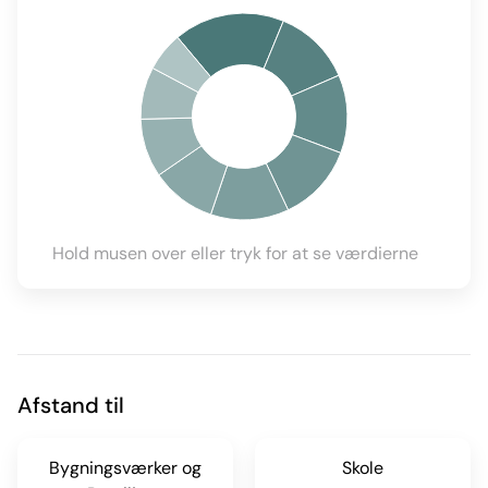
Hold musen over eller tryk for at se værdierne
Afstand til
Bygningsværker og
Skole