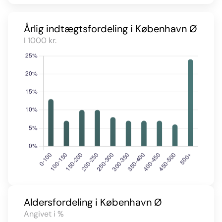
Årlig indtægtsfordeling i København Ø
I 1000 kr.
Aldersfordeling i København Ø
Angivet i %