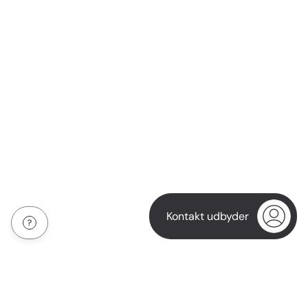
Kontakt udbyder