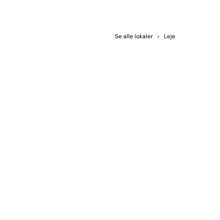
Se alle lokaler
>
Leje