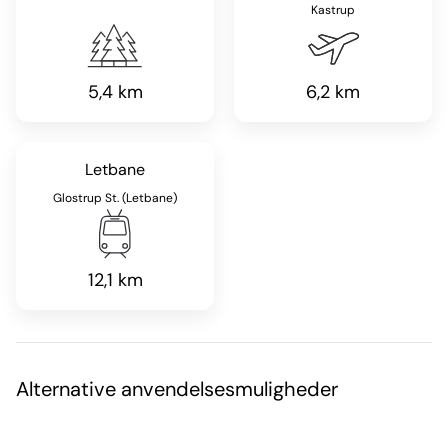
Kastrup
5,4 km
6,2 km
Letbane
Glostrup St. (Letbane)
12,1 km
Alternative anvendelsesmuligheder