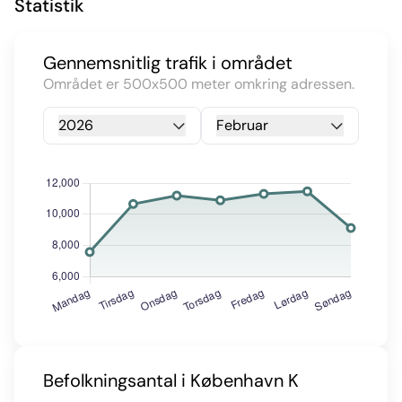
Statistik
Gennemsnitlig trafik i området
Området er 500x500 meter omkring adressen.
2026
Februar
Befolkningsantal i København K