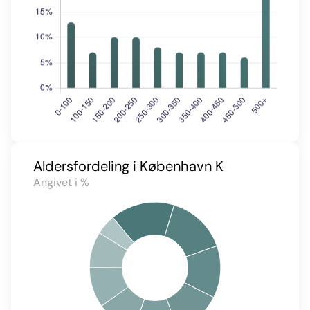
Aldersfordeling i København K
Angivet i %