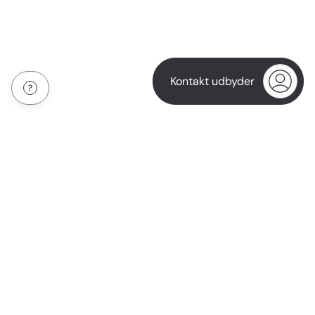
Kontakt udbyder