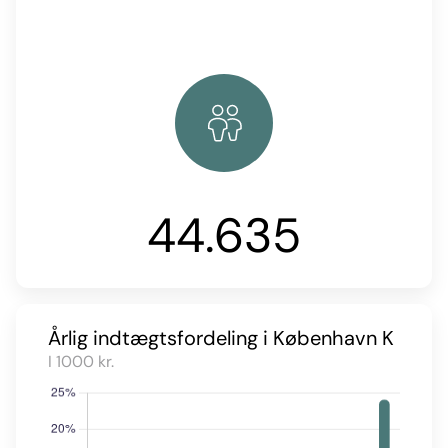
44.635
Årlig indtægtsfordeling i København K
I 1000 kr.