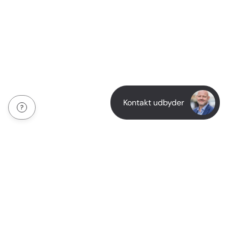
Kontakt udbyder