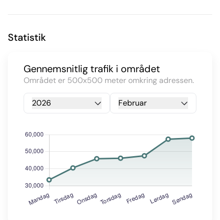
Statistik
Gennemsnitlig trafik i området
Området er 500x500 meter omkring adressen.
2026
Februar