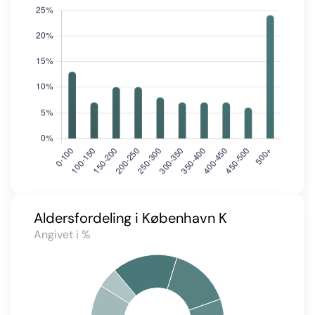
Aldersfordeling i København K
Angivet i %