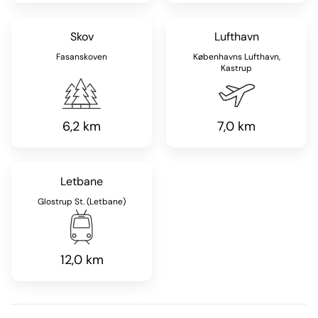
Skov
Lufthavn
Fasanskoven
Københavns Lufthavn,
Kastrup
6,2 km
7,0 km
Letbane
Glostrup St. (Letbane)
12,0 km