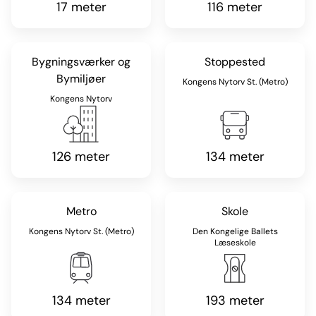
17 meter
116 meter
Bygningsværker og
Stoppested
Bymiljøer
Kongens Nytorv St. (Metro)
Kongens Nytorv
126 meter
134 meter
Metro
Skole
Kongens Nytorv St. (Metro)
Den Kongelige Ballets
Læseskole
134 meter
193 meter