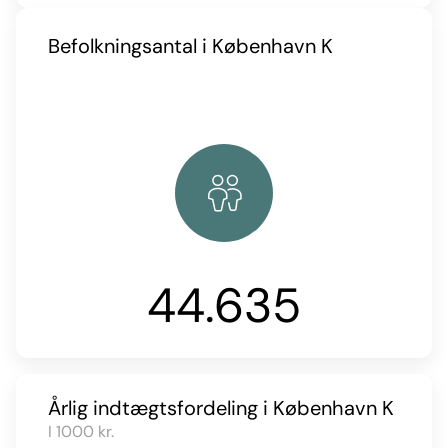
Befolkningsantal i København K
44.635
Årlig indtægtsfordeling i København K
I 1000 kr.