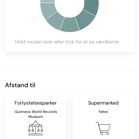
Hold musen over eller tryk for at se værdierne
Afstand til
Forlystelsesparker
Supermarked
Guinness World Records
Føtex
Museum