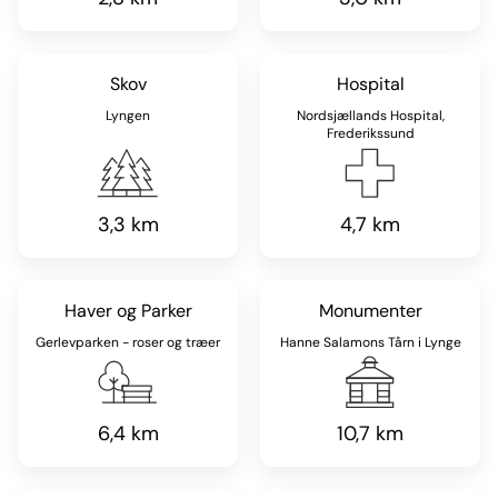
Skov
Hospital
Lyngen
Nordsjællands Hospital,
Frederikssund
3,3 km
4,7 km
Haver og Parker
Monumenter
Gerlevparken - roser og træer
Hanne Salamons Tårn i Lynge
6,4 km
10,7 km