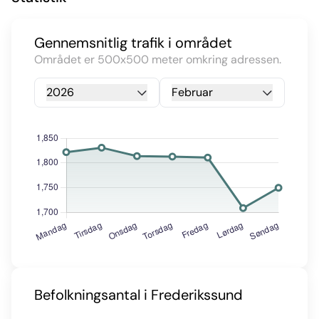
Gennemsnitlig trafik i området
Området er 500x500 meter omkring adressen.
2026
Februar
Befolkningsantal i Frederikssund