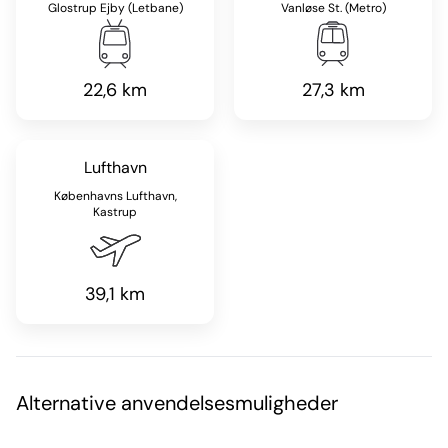
Glostrup Ejby (Letbane)
Vanløse St. (Metro)
22,6 km
27,3 km
Lufthavn
Københavns Lufthavn,
Kastrup
39,1 km
Alternative anvendelsesmuligheder