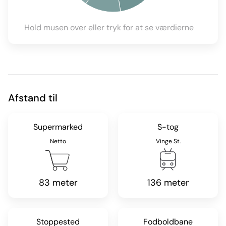
Hold musen over eller tryk for at se værdierne
Afstand til
Supermarked
S-tog
Netto
Vinge St.
83 meter
136 meter
Stoppested
Fodboldbane