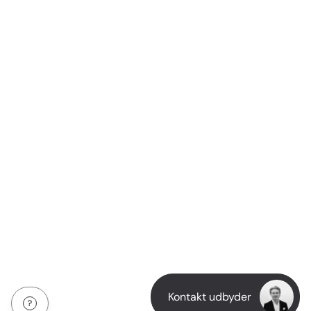
Kontakt udbyder