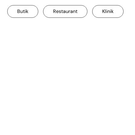
Butik
Restaurant
Klinik