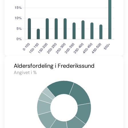
Aldersfordeling i Frederikssund
Angivet i %