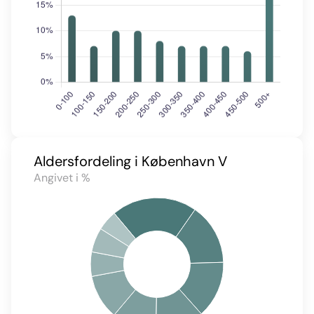
Aldersfordeling i København V
Angivet i %