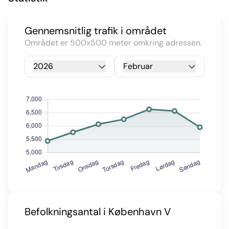
Gennemsnitlig trafik i området
Området er 500x500 meter omkring adressen.
2026
Februar
Befolkningsantal i København V