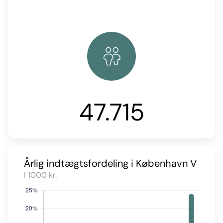
47.715
Årlig indtægtsfordeling i København V
I 1000 kr.