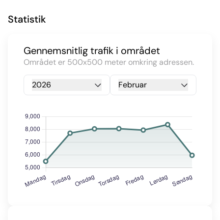
Statistik
Gennemsnitlig trafik i området
Området er 500x500 meter omkring adressen.
2026
Februar