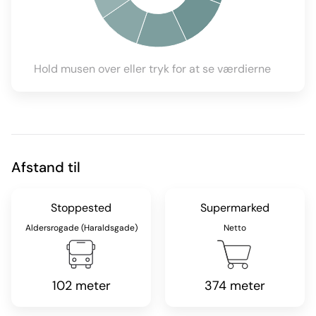
Hold musen over eller tryk for at se værdierne
Afstand til
Stoppested
Supermarked
Aldersrogade (Haraldsgade)
Netto
102 meter
374 meter