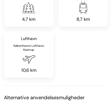
4,7 km
8,7 km
Lufthavn
Københavns Lufthavn,
Kastrup
10,6 km
Alternative anvendelsesmuligheder