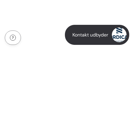
Kontakt udbyder