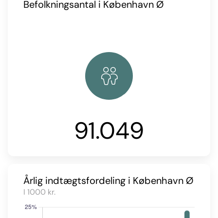
Befolkningsantal i København Ø
91.049
Årlig indtægtsfordeling i København Ø
I 1000 kr.