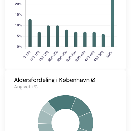
Aldersfordeling i København Ø
Angivet i %