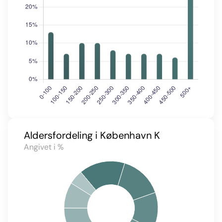
Aldersfordeling i København K
Angivet i %