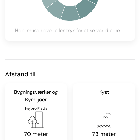
Hold musen over eller tryk for at se værdierne
Afstand til
Bygningsværker og
Kyst
Bymiljøer
Højbro Plads
70 meter
73 meter