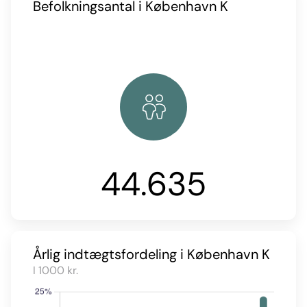
Befolkningsantal i København K
44.635
Årlig indtægtsfordeling i København K
I 1000 kr.