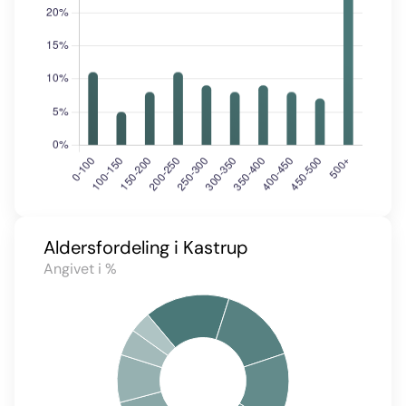
Aldersfordeling i Kastrup
Angivet i %