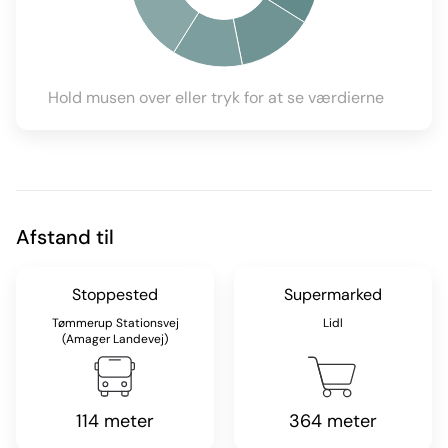
Hold musen over eller tryk for at se værdierne
Afstand til
Stoppested
Supermarked
Tømmerup Stationsvej
Lidl
(Amager Landevej)
114 meter
364 meter