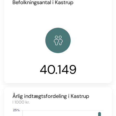
Befolkningsantal i Kastrup
40.149
Årlig indtægtsfordeling i Kastrup
I 1000 kr.