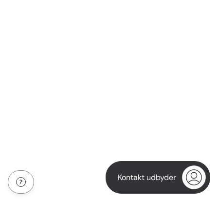
Kontakt udbyder