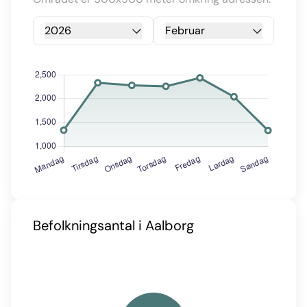
2026
Februar
Befolkningsantal i Aalborg