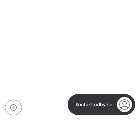
Kontakt udbyder