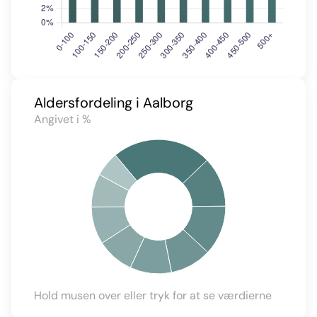
Aldersfordeling i Aalborg
Angivet i %
Hold musen over eller tryk for at se værdierne