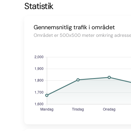
Statistik
Gennemsnitlig trafik i området
Området er 500x500 meter omkring adresse