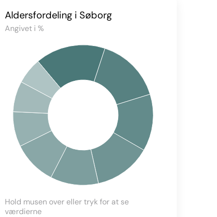
Aldersfordeling i Søborg
Angivet i %
Hold musen over eller tryk for at se
værdierne