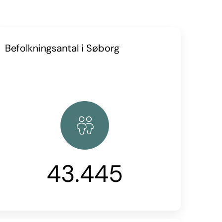
Befolkningsantal i Søborg
43.445