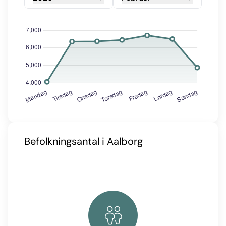
Befolkningsantal i Aalborg