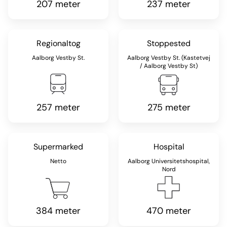
207 meter
237 meter
Regionaltog
Stoppested
Aalborg Vestby St.
Aalborg Vestby St. (Kastetvej
/ Aalborg Vestby St)
257 meter
275 meter
Supermarked
Hospital
Netto
Aalborg Universitetshospital,
Nord
384 meter
470 meter