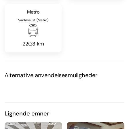
Metro
Vanløse St. (Metro)
220,3 km
Alternative anvendelsesmuligheder
Lignende emner