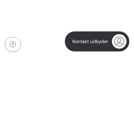
Kontakt udbyder