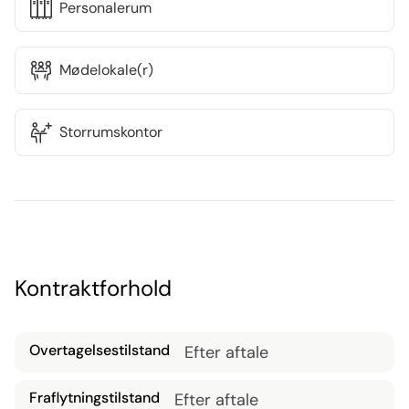
Personalerum
Mødelokale(r)
Storrumskontor
Kontraktforhold
Overtagelsestilstand
Efter aftale
Fraflytningstilstand
Efter aftale