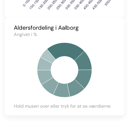
Aldersfordeling i Aalborg
Angivet i %
Hold musen over eller tryk for at se værdierne