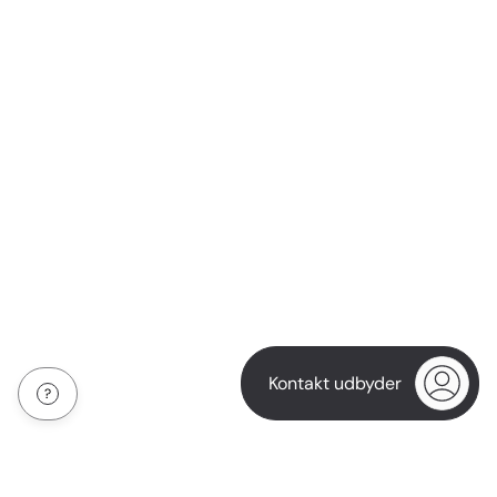
Kontakt udbyder