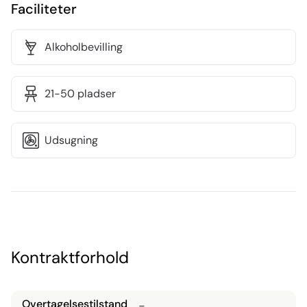
Faciliteter
Alkoholbevilling
21-50 pladser
Udsugning
Kontraktforhold
Overtagelsestilstand
-