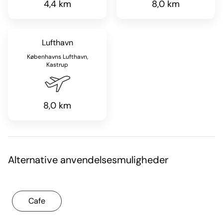
4,4 km
8,0 km
Lufthavn
Københavns Lufthavn,
Kastrup
8,0 km
Alternative anvendelsesmuligheder
Cafe