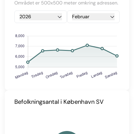
Området er 500x500 meter omkring adressen.
2026
Februar
Befolkningsantal i København SV