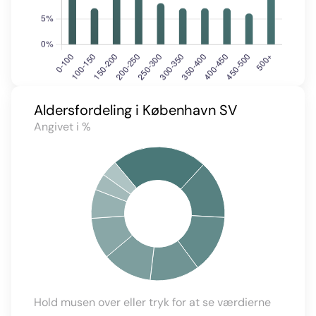
Aldersfordeling i København SV
Angivet i %
Hold musen over eller tryk for at se værdierne