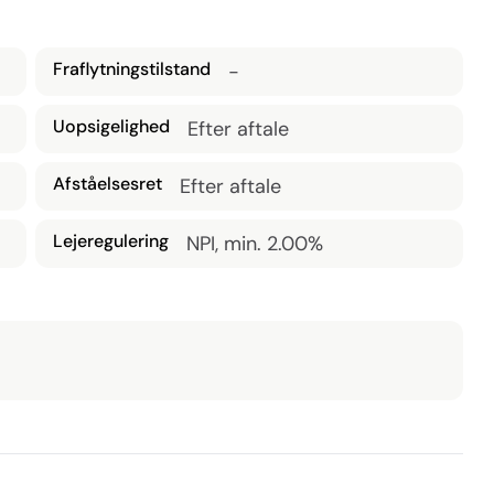
Fraflytningstilstand
-
Uopsigelighed
Efter aftale
Afståelsesret
Efter aftale
Lejeregulering
NPI, min. 2.00%