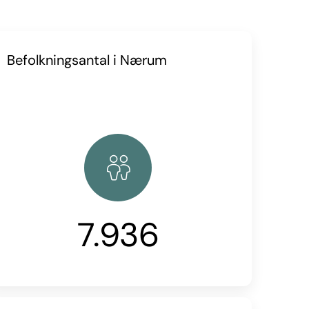
Befolkningsantal i Nærum
7.936