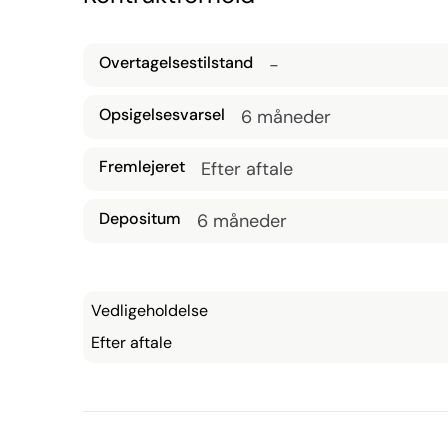
Overtagelsestilstand
-
Opsigelsesvarsel
6 måneder
Fremlejeret
Efter aftale
Depositum
6 måneder
Vedligeholdelse
Efter aftale