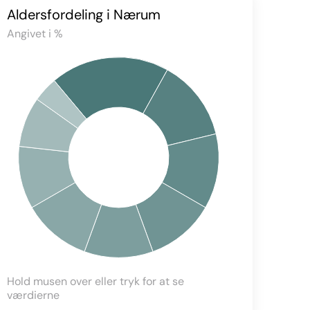
Aldersfordeling i Nærum
Angivet i %
Hold musen over eller tryk for at se
værdierne