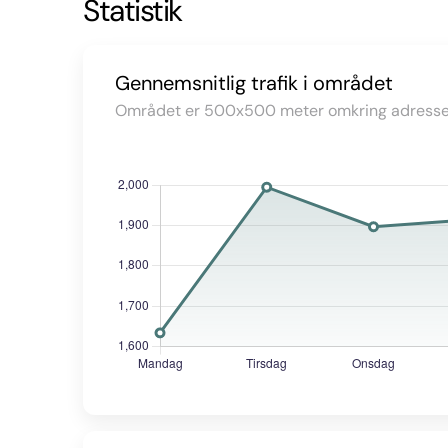
Statistik
Gennemsnitlig trafik i området
Området er 500x500 meter omkring adresse