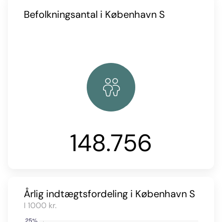
Befolkningsantal i København S
148.756
Årlig indtægtsfordeling i København S
I 1000 kr.