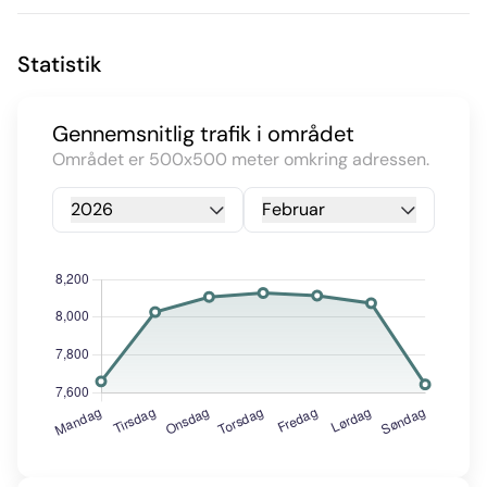
Statistik
Gennemsnitlig trafik i området
Området er 500x500 meter omkring adressen.
2026
Februar