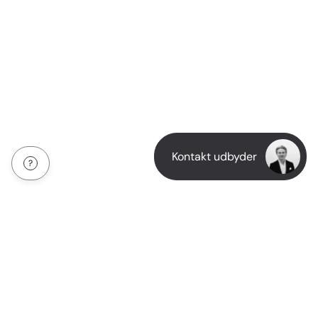
Kontakt udbyder