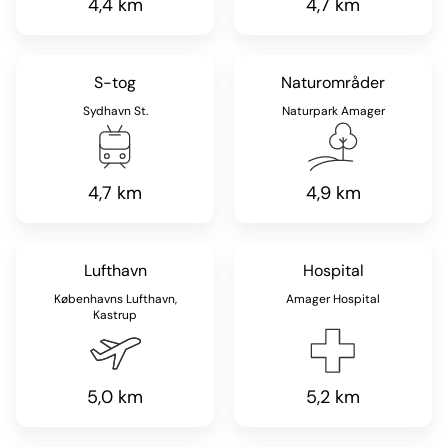
4,4 km
4,7 km
S-tog
Naturområder
Sydhavn St.
Naturpark Amager
4,7 km
4,9 km
Lufthavn
Hospital
Københavns Lufthavn,
Amager Hospital
Kastrup
5,0 km
5,2 km