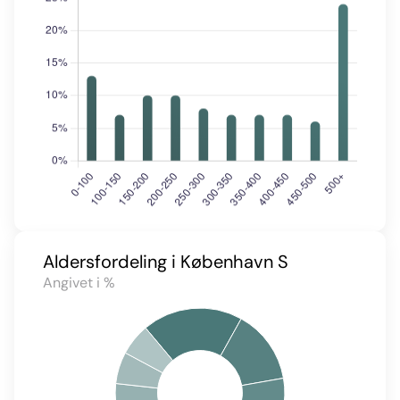
Aldersfordeling i København S
Angivet i %