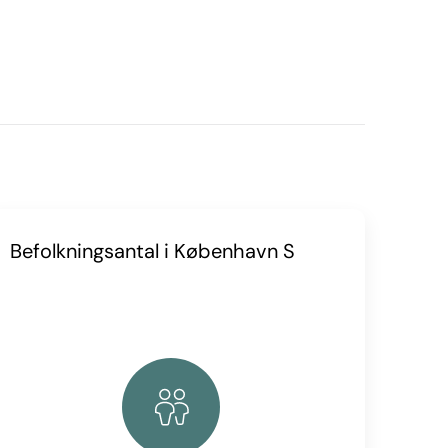
Befolkningsantal i København S