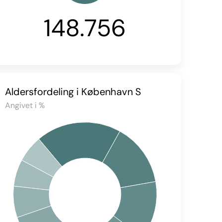
148.756
Aldersfordeling i København S
Angivet i %