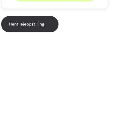
Hent lejeopstilling