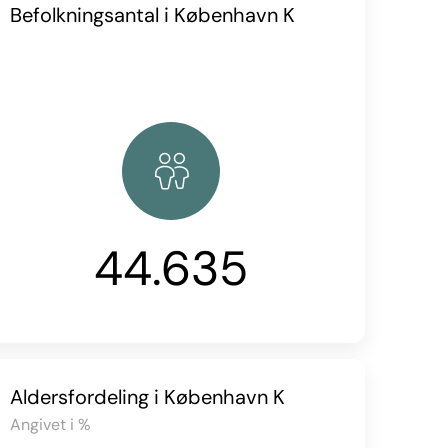
Befolkningsantal i København K
44.635
Aldersfordeling i København K
Angivet i %