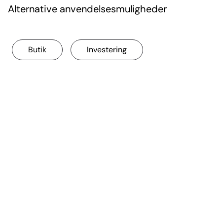
Alternative anvendelsesmuligheder
Butik
Investering