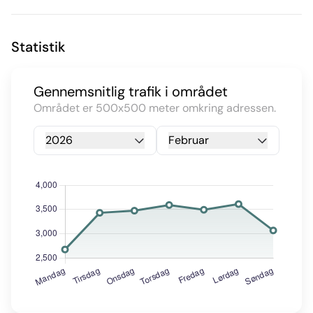
Statistik
Gennemsnitlig trafik i området
Området er 500x500 meter omkring adressen.
2026
Februar