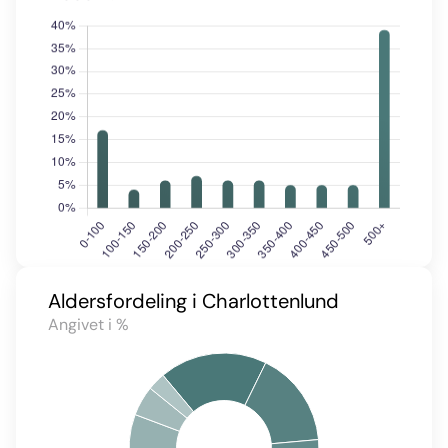
Aldersfordeling i Charlottenlund
Angivet i %