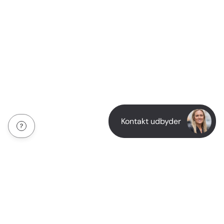
Kontakt udbyder