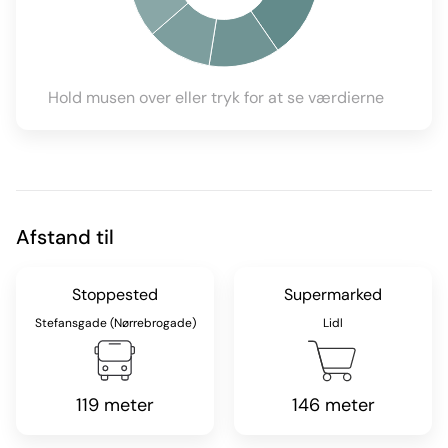
Hold musen over eller tryk for at se værdierne
Afstand til
Stoppested
Supermarked
Stefansgade (Nørrebrogade)
Lidl
119 meter
146 meter