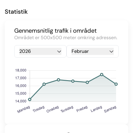
Statistik
Gennemsnitlig trafik i området
Området er 500x500 meter omkring adressen.
2026
Februar