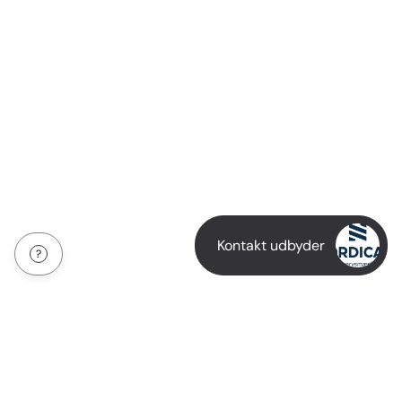
Kontakt udbyder