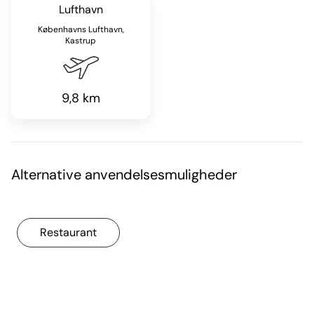
Lufthavn
Københavns Lufthavn,
Kastrup
9,8 km
Alternative anvendelsesmuligheder
Restaurant