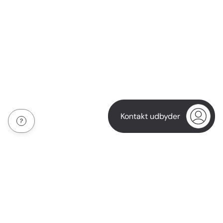
Kontakt udbyder