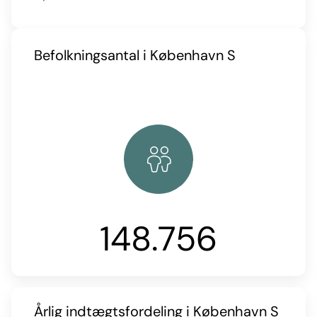
Befolkningsantal i København S
148.756
Årlig indtægtsfordeling i København S