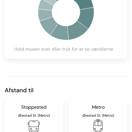
Hold musen over eller tryk for at se værdierne
Afstand til
Stoppested
Metro
Ørestad St. (Metro)
Ørestad St. (Metro)