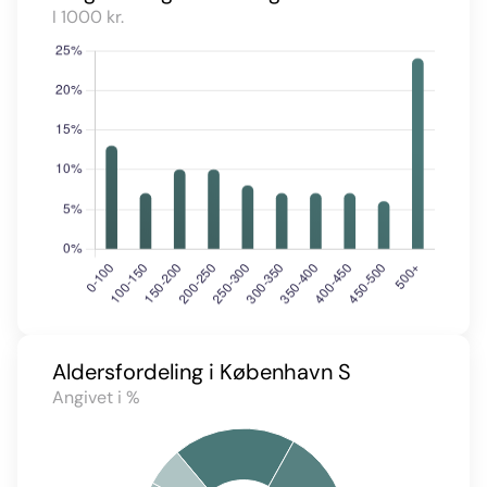
I 1000 kr.
Aldersfordeling i København S
Angivet i %