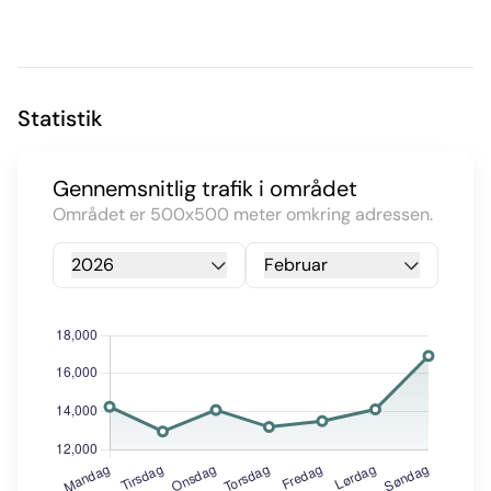
Statistik
Gennemsnitlig trafik i området
Området er 500x500 meter omkring adressen.
2026
Februar