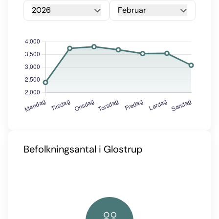
2026
Februar
Befolkningsantal i Glostrup