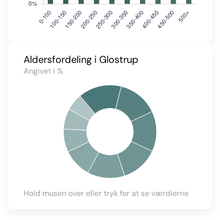
Aldersfordeling i Glostrup
Angivet i %
Hold musen over eller tryk for at se værdierne