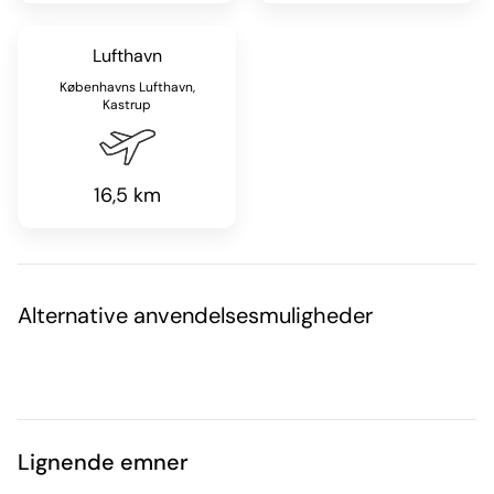
Lufthavn
Københavns Lufthavn,
Kastrup
16,5 km
Alternative anvendelsesmuligheder
Lignende emner