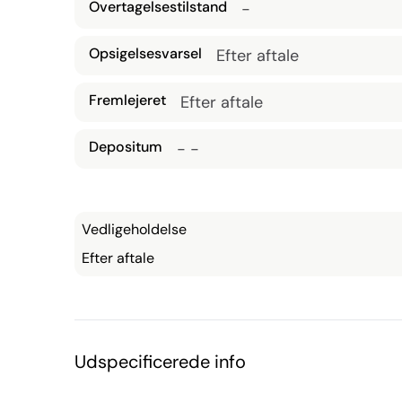
Overtagelsestilstand
-
Opsigelsesvarsel
Efter aftale
Fremlejeret
Efter aftale
Depositum
- -
Vedligeholdelse
Efter aftale
Udspecificerede info