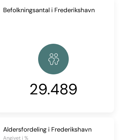
Befolkningsantal i Frederikshavn
29.489
Aldersfordeling i Frederikshavn
Angivet i %