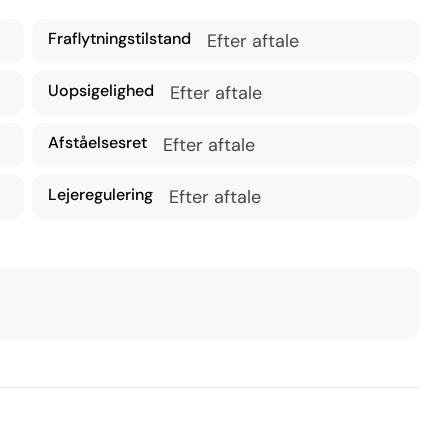
Fraflytningstilstand
Efter aftale
Uopsigelighed
Efter aftale
Afståelsesret
Efter aftale
Lejeregulering
Efter aftale