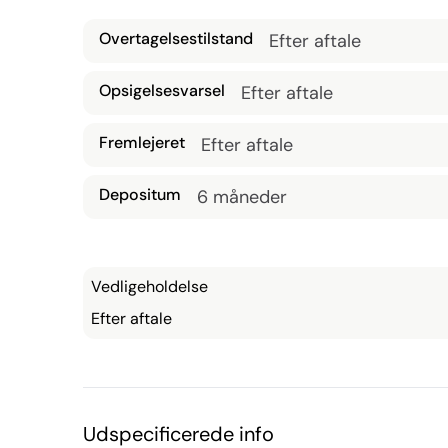
Overtagelsestilstand
Efter aftale
Opsigelsesvarsel
Efter aftale
Fremlejeret
Efter aftale
Depositum
6 måneder
Vedligeholdelse
Efter aftale
Udspecificerede info