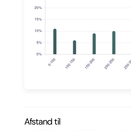
Afstand til