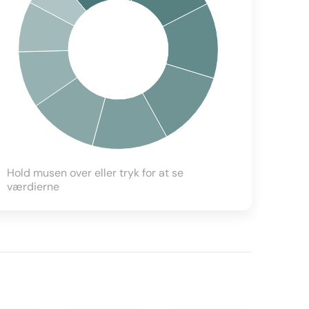
Hold musen over eller tryk for at se
værdierne