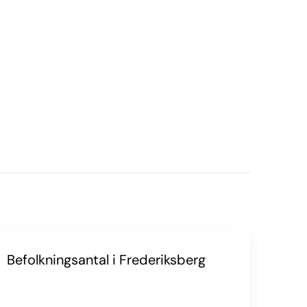
Befolkningsantal i Frederiksberg