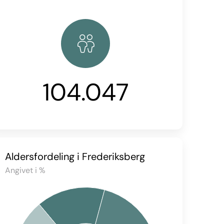
104.047
Aldersfordeling i Frederiksberg
Angivet i %