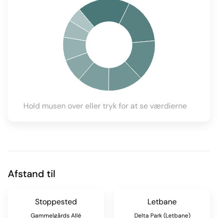
Hold musen over eller tryk for at se værdierne
Afstand til
Stoppested
Letbane
Gammelgårds Allé
Delta Park (Letbane)