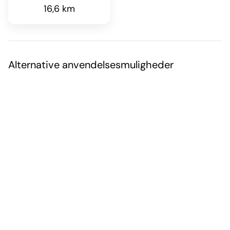
16,6 km
Alternative anvendelsesmuligheder