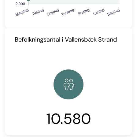
Befolkningsantal i Vallensbæk Strand
10.580