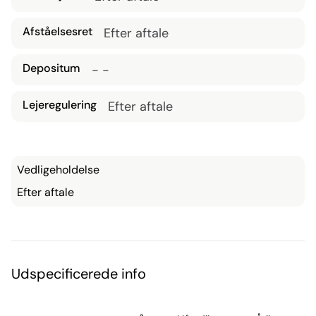
Afståelsesret
Efter aftale
Depositum
- -
Lejeregulering
Efter aftale
Vedligeholdelse
Efter aftale
Udspecificerede info