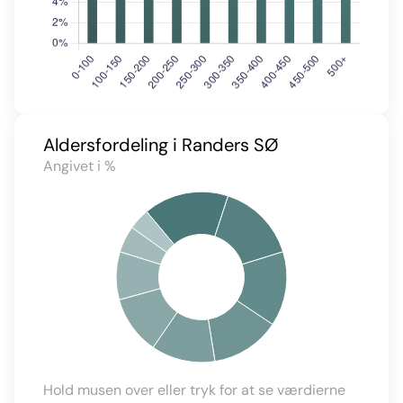
Aldersfordeling i Randers SØ
Angivet i %
Hold musen over eller tryk for at se værdierne