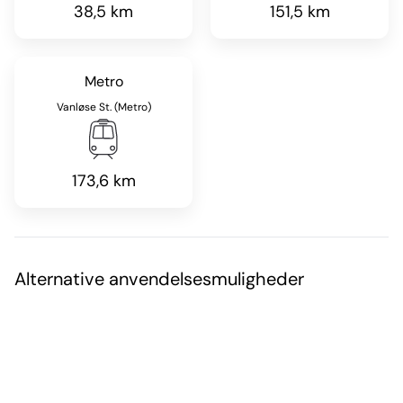
38,5 km
151,5 km
Metro
Vanløse St. (Metro)
173,6 km
Alternative anvendelsesmuligheder