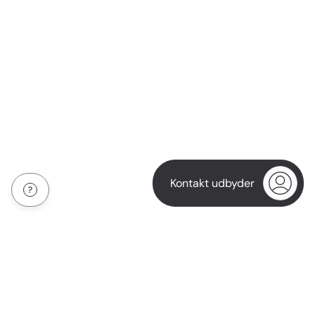
Kontakt udbyder