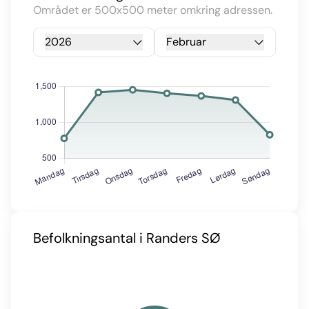
Området er 500x500 meter omkring adressen.
2026
Februar
Befolkningsantal i Randers SØ