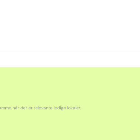
mme når der er relevante ledige lokaler.