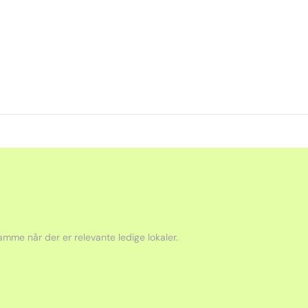
mme når der er relevante ledige lokaler.