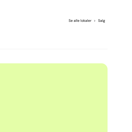
Se alle lokaler
>
Salg