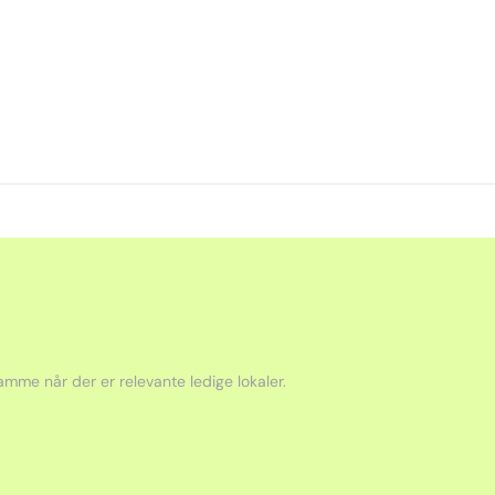
mme når der er relevante ledige lokaler.