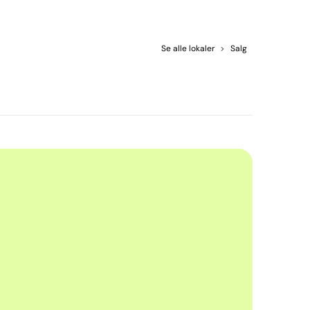
Se alle lokaler
>
Salg