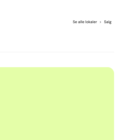
Se alle lokaler
>
Salg