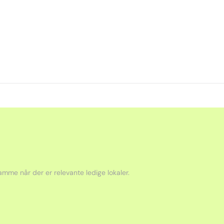
mme når der er relevante ledige lokaler.