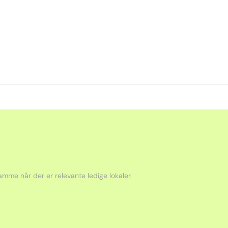
mme når der er relevante ledige lokaler.