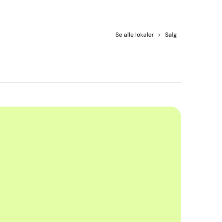
Se alle lokaler
>
Salg