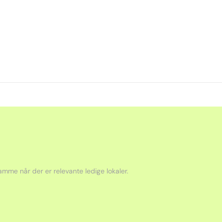
mme når der er relevante ledige lokaler.