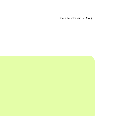
Se alle lokaler
>
Salg