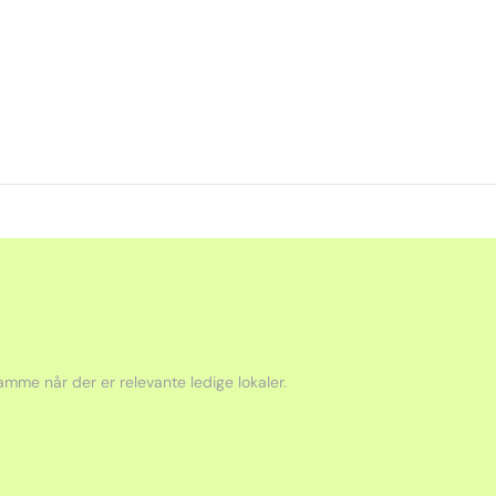
mme når der er relevante ledige lokaler.