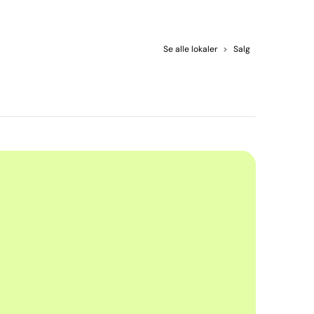
Se alle lokaler
>
Salg