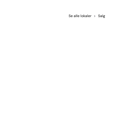
Se alle lokaler
>
Salg