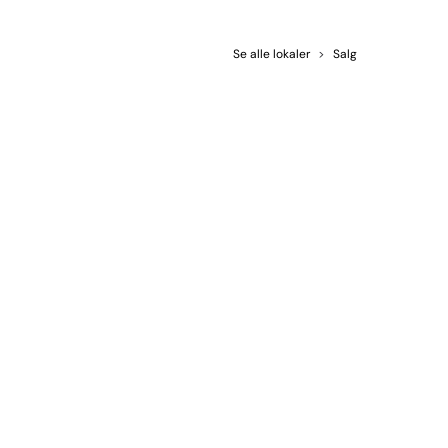
Se alle lokaler
>
Salg