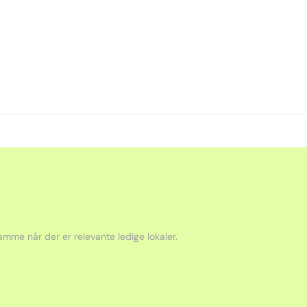
mme når der er relevante ledige lokaler.