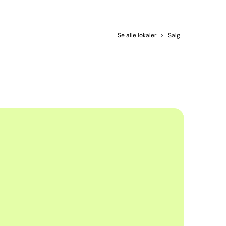
Se alle lokaler
>
Salg