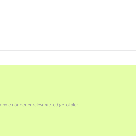
mme når der er relevante ledige lokaler.