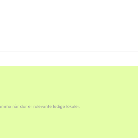
mme når der er relevante ledige lokaler.