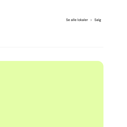
Se alle lokaler
>
Salg