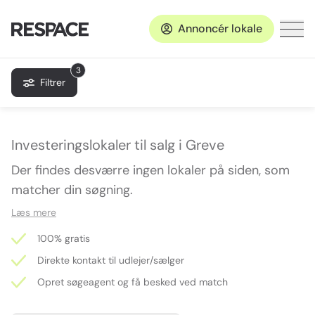
Annoncér lokale
3
Filtrer
Investeringslokaler til salg i Greve
Der findes desværre ingen lokaler på siden, som
matcher din søgning.
Læs mere
100% gratis
Direkte kontakt til udlejer/sælger
Opret søgeagent og få besked ved match