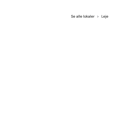
Se alle lokaler
>
Leje