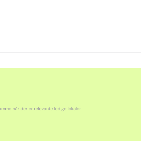
mme når der er relevante ledige lokaler.