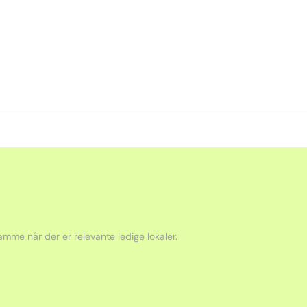
mme når der er relevante ledige lokaler.