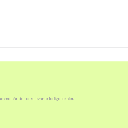
mme når der er relevante ledige lokaler.