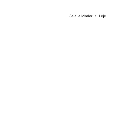
Se alle lokaler
>
Leje