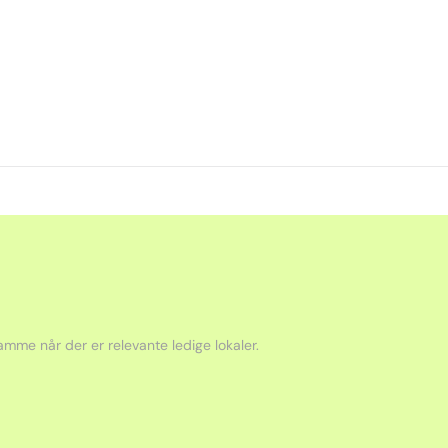
mme når der er relevante ledige lokaler.