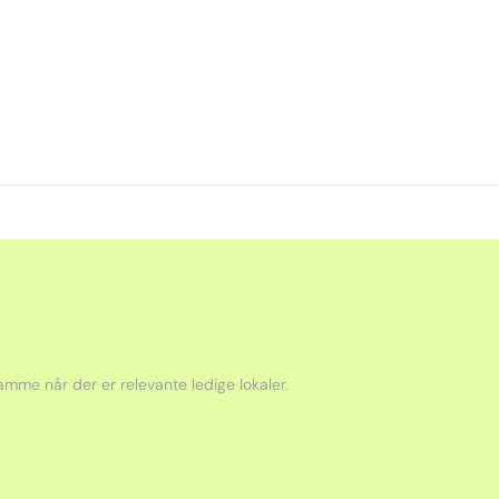
mme når der er relevante ledige lokaler.