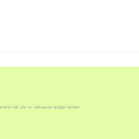
mme når der er relevante ledige lokaler.